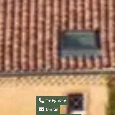
Téléphone
E-mail