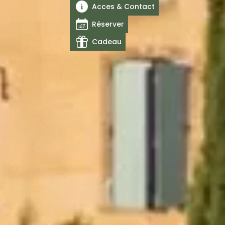
Acces & Contact
Réserver
Cadeau