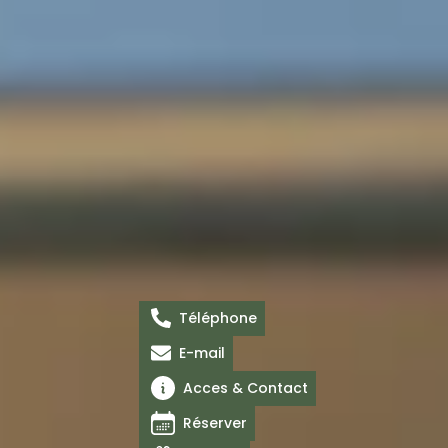
Téléphone
E-mail
Acces & Contact
Réserver