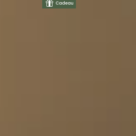
Cadeau