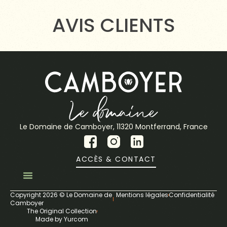
AVIS CLIENTS
Le Domaine de Camboyer, 11320 Montferrand, France
ACCÈS & CONTACT
Copyright 2026 © Le Domaine de
Mentions légales
Confidentialité
Camboyer
The Original Collection
Made by Yurcom