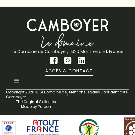
Le Domaine de Camboyer, 11320 Montferrand, France
ACCÈS & CONTACT
Copyright 2026 © Le Domaine de
Mentions légales
Confidentialité
Camboyer
The Original Collection
Made by Yurcom