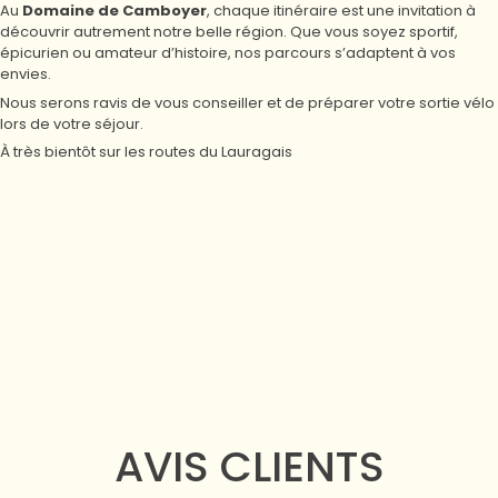
Au
Domaine de Camboyer
, chaque itinéraire est une invitation à
découvrir autrement notre belle région. Que vous soyez sportif,
épicurien ou amateur d’histoire, nos parcours s’adaptent à vos
envies.
Nous serons ravis de vous conseiller et de préparer votre sortie vélo
lors de votre séjour.
À très bientôt sur les routes du Lauragais
AVIS CLIENTS