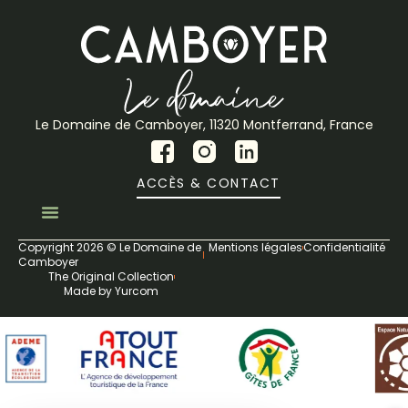
Le Domaine de Camboyer, 11320 Montferrand, France
ACCÈS & CONTACT
Copyright 2026 © Le Domaine de
Mentions légales
Confidentialité
Camboyer
The Original Collection
Made by Yurcom