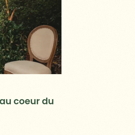
 au coeur du