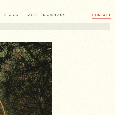
RÉGION
COFFRETS CADEAUX
CONTACT