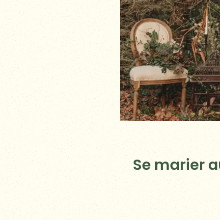
Se marier a