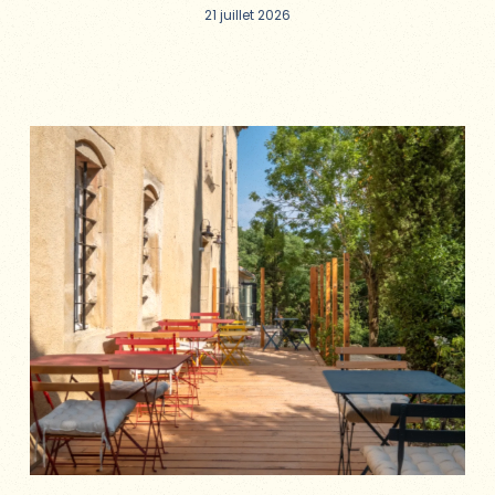
21 juillet 2026