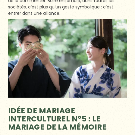
de le commenter. Boire ensemble, dans toutes les
sociétés, c’est plus qu’un geste symbolique : c’est
entrer dans une alliance.
IDÉE DE MARIAGE
INTERCULTUREL N°5 : LE
MARIAGE DE LA MÉMOIRE