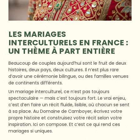
LES MARIAGES
INTERCULTURELS EN FRANCE :
UN THÈME À PART ENTIÈRE
Beaucoup de couples aujourd’hui sont le fruit de deux
histoires, deux pays, deux cultures. Il n’est plus rare
d’avoir une cérémonie bilingue, ou des familles venues
de continents différents.
Un mariage interculturel, ce n’est pas toujours
spectaculaire — mais c’est toujours fort. Le vrai enjeu,
c’est d’en faire un récit fluide, lisible, où chacun se sent
à sa place. Au Domaine de Camboyer, écrivez votre
propre histoire et construisez votre récit selon votre
inspiration. Ici on compose. Et c’est ce qui rend ces
mariages si uniques.