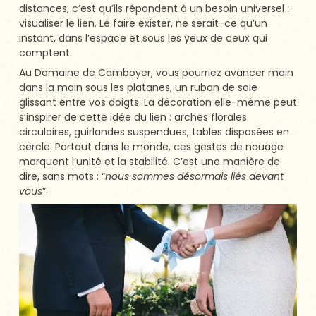
distances, c’est qu’ils répondent à un besoin universel :
visualiser le lien. Le faire exister, ne serait-ce qu’un
instant, dans l’espace et sous les yeux de ceux qui
comptent.
Au Domaine de Camboyer, vous pourriez avancer main
dans la main sous les platanes, un ruban de soie
glissant entre vos doigts. La décoration elle-même peut
s’inspirer de cette idée du lien : arches florales
circulaires, guirlandes suspendues, tables disposées en
cercle. Partout dans le monde, ces gestes de nouage
marquent l’unité et la stabilité. C’est une manière de
dire, sans mots : “
nous sommes désormais liés devant
vous
”.