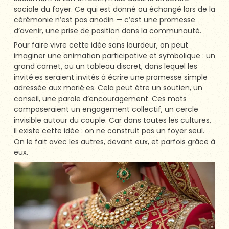
sociale du foyer. Ce qui est donné ou échangé lors de la
cérémonie n’est pas anodin — c’est une promesse
d’avenir, une prise de position dans la communauté.
Pour faire vivre cette idée sans lourdeur, on peut
imaginer une animation participative et symbolique : un
grand carnet, ou un tableau discret, dans lequel les
invité·es seraient invités à écrire une promesse simple
adressée aux marié·es. Cela peut être un soutien, un
conseil, une parole d’encouragement. Ces mots
composeraient un engagement collectif, un cercle
invisible autour du couple. Car dans toutes les cultures,
il existe cette idée : on ne construit pas un foyer seul.
On le fait avec les autres, devant eux, et parfois grâce à
eux.