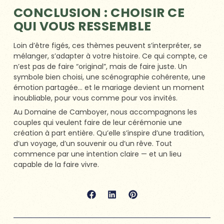
CONCLUSION : CHOISIR CE
QUI VOUS RESSEMBLE
Loin d’être figés, ces thèmes peuvent s’interpréter, se
mélanger, s’adapter à votre histoire. Ce qui compte, ce
n’est pas de faire “original”, mais de faire juste. Un
symbole bien choisi, une scénographie cohérente, une
émotion partagée… et le mariage devient un moment
inoubliable, pour vous comme pour vos invités.
Au Domaine de Camboyer, nous accompagnons les
couples qui veulent faire de leur cérémonie une
création à part entière. Qu’elle s’inspire d’une tradition,
d’un voyage, d’un souvenir ou d’un rêve. Tout
commence par une intention claire — et un lieu
capable de la faire vivre.
Précédent
Suiva